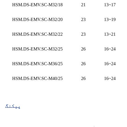
HSM.DS-EMV.SC-M32/18
21
13~17
HSM.DS-EMV.SC-M32/20
23
13~19
HSM.DS-EMV.SC-M32/22
23
13~21
HSM.DS-EMV.SC-M32/25
26
16~24
HSM.DS-EMV.SC-M36/25
26
16~24
HSM.DS-EMV.SC-M40/25
26
16~24
پیکنگ